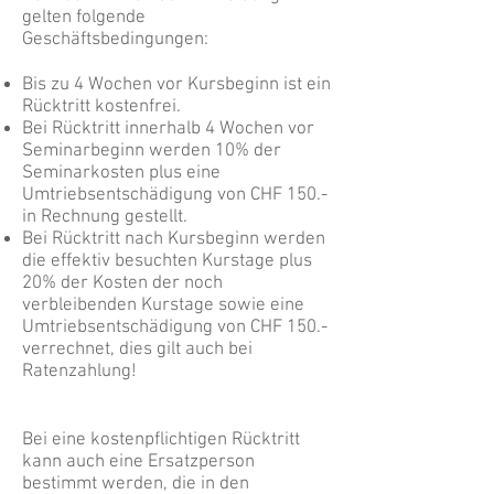
gelten folgende
Geschäftsbedingungen:
Bis zu 4 Wochen vor Kursbeginn ist ein
Rücktritt kostenfrei.
Bei Rücktritt innerhalb 4 Wochen vor
Seminarbeginn werden 10% der
Seminarkosten plus eine
Umtriebsentschädigung von CHF 150.-
in Rechnung gestellt.
Bei Rücktritt nach Kursbeginn werden
die effektiv besuchten Kurstage plus
20% der Kosten der noch
verbleibenden Kurstage sowie eine
Umtriebsentschädigung von CHF 150.-
verrechnet, dies gilt auch bei
Ratenzahlung!
Bei eine kostenpflichtigen Rücktritt
kann auch eine Ersatzperson
bestimmt werden, die in den