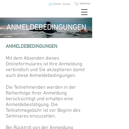
webshop
Online - Kurse
ANMELDEBEDINGUNGEN
ANMELDEBEDINGUNGEN
Mit dem Absenden dieses
Onlineformulares ist Ihre Anmeldung
verbindlich und Sie akzeptieren damit
auch diese Anmeldebedingungen.
Die Teilnehmenden werden in der
Reihenfolge Ihrer Anmeldung
berücksichtigt und erhalten eine
Anmeldebestätigung. Die
Teilnahmegebühr ist vor Beginn des
Seminares einzuzahlen.
Bei Rücktritt von der Anmeldung