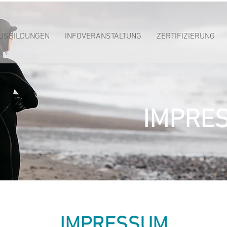
USBILDUNGEN
INFOVERANSTALTUNG
ZERTIFIZIERUNG
IMPRE
IMPRESSUM