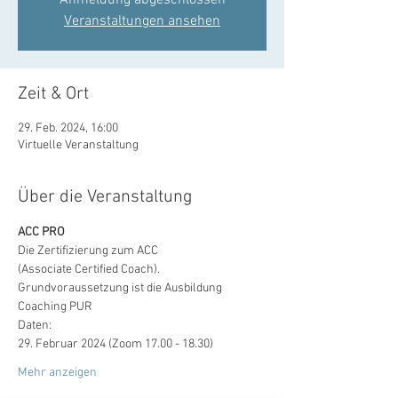
Anmeldung abgeschlossen
Veranstaltungen ansehen
Zeit & Ort
29. Feb. 2024, 16:00
Virtuelle Veranstaltung
Über die Veranstaltung
ACC PRO
Die Zertifizierung zum ACC 
(Associate Certified Coach). 
Grundvoraussetzung ist die Ausbildung 
Coaching PUR
Daten:
29. Februar 2024 (Zoom 17.00 - 18.30)
Mehr anzeigen