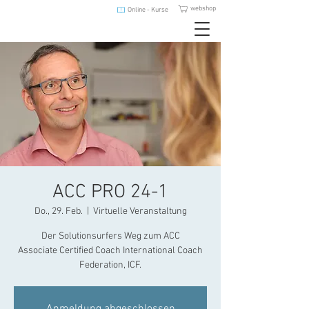
webshop
Online - Kurse
ACC PRO 24-1
Do., 29. Feb.
  |  
Virtuelle Veranstaltung
Der Solutionsurfers Weg zum ACC
Associate Certified Coach International Coach
Federation, ICF.