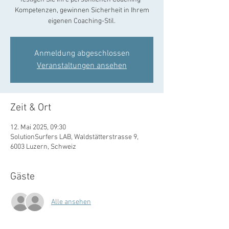
Kompetenzen, gewinnen Sicherheit in Ihrem
eigenen Coaching-Stil.
Anmeldung abgeschlossen
Veranstaltungen ansehen
Zeit & Ort
12. Mai 2025, 09:30
SolutionSurfers LAB, Waldstätterstrasse 9,
6003 Luzern, Schweiz
Gäste
Alle ansehen