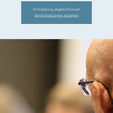
Anmeldung abgeschlossen
Veranstaltungen ansehen