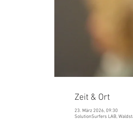
Zeit & Ort
23. März 2026, 09:30
SolutionSurfers LAB, Waldst