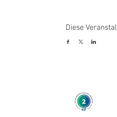
Diese Veranstal
AUSBILDUNG IN KURZZEITCOACHI