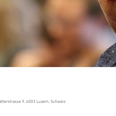
ätterstrasse 9, 6003 Luzern, Schweiz