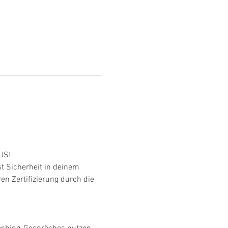
US!
 Sicherheit in deinem 
en Zertifizierung durch die 