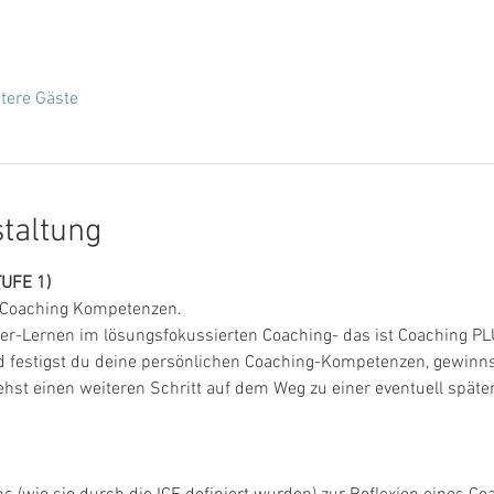
tere Gäste
staltung
UFE 1)
 Coaching Kompetenzen.
ter-Lernen im lösungsfokussierten Coaching- das ist Coaching PL
 festigst du deine persönlichen Coaching-Kompetenzen, gewinnst
hst einen weiteren Schritt auf dem Weg zu einer eventuell später