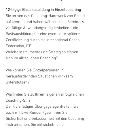
Sie lernen das Coaching-Handwerk von Grund 
auf kennen und haben während des Seminars 
vielfältige Anwendungsmöglichkeiten – die 
Basisausbildung für eine eventuelle spätere 
Zertifizierung durch die International Coach 
Welche Instrumente und Strategien eignen 
sich im alltäglichen Coaching?

Wie können Sie Einzelpersonen in 
herausfordernden Situationen wirksam 
unterstützen?

Wie finden Sie zu Ihrem eigenen erfolgreichen 
Dank vielfältiger Übungsgelegenheiten (u.a. 
auch mit Live-Kunden) gewinnen Sie 
Sicherheit und Gelassenheit mit den Coaching-
Instrumenten. Sie entwickeln eine 