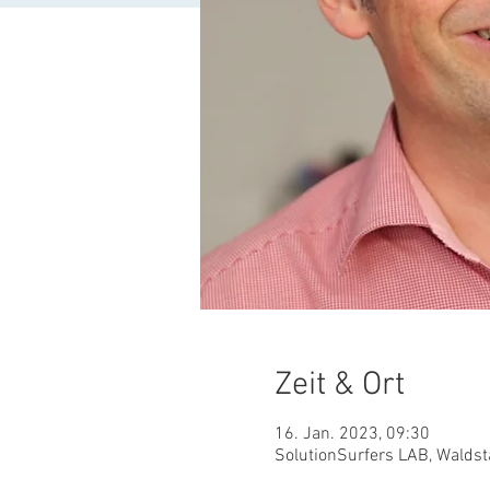
Zeit & Ort
16. Jan. 2023, 09:30
SolutionSurfers LAB, Waldst