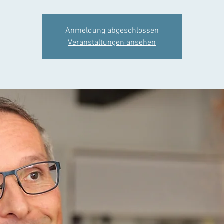
Anmeldung abgeschlossen
Veranstaltungen ansehen