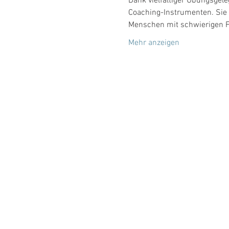
Dank vielfältiger Übungsgel
Coaching-Instrumenten. Sie 
Menschen mit schwierigen Fr
Mehr anzeigen