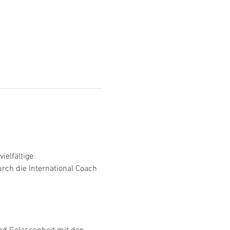
elfältige 
rch die International Coach 