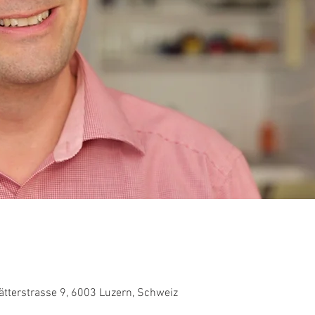
ätterstrasse 9, 6003 Luzern, Schweiz