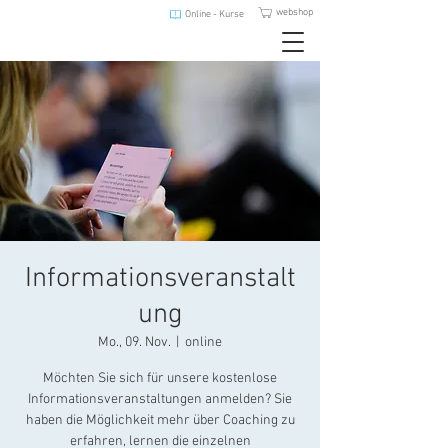
webshop
Online - Kurse
Informationsveranstalt
ung
Mo., 09. Nov.
  |  
online
Möchten Sie sich für unsere kostenlose
Informationsveranstaltungen anmelden? Sie
haben die Möglichkeit mehr über Coaching zu
erfahren, lernen die einzelnen