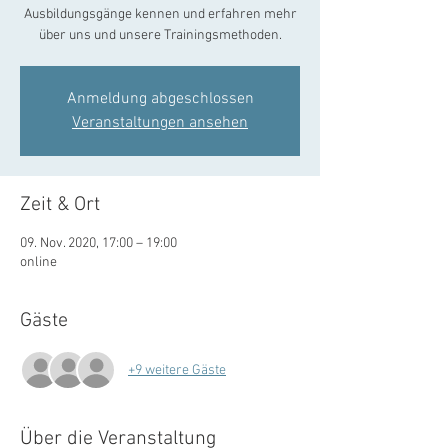
Ausbildungsgänge kennen und erfahren mehr
Anmeldung abgeschlossen
Veranstaltungen ansehen
Zeit & Ort
09. Nov. 2020, 17:00 – 19:00
online
Gäste
+9 weitere Gäste
Über die Veranstaltung