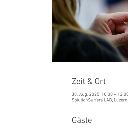
Zeit & Ort
30. Aug. 2025, 10:00 – 12:0
SolutionSurfers LAB, Luzern
Gäste