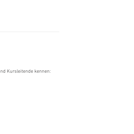
und Kursleitende kennen: