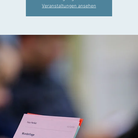
Veranstaltungen ansehen