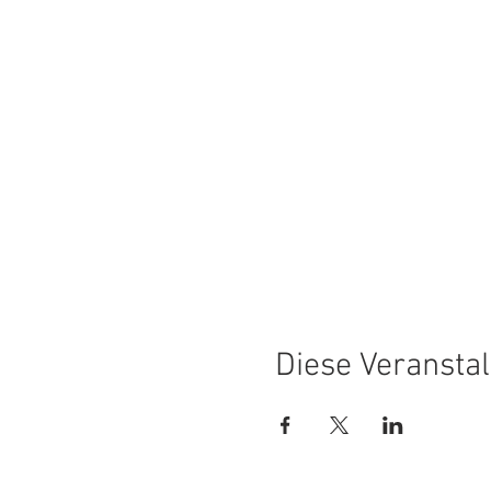
Diese Veranstal