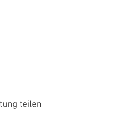
tung teilen