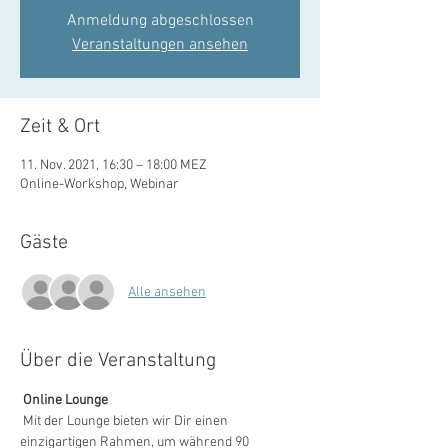
Anmeldung abgeschlossen
Veranstaltungen ansehen
Zeit & Ort
11. Nov. 2021, 16:30 – 18:00 MEZ
Online-Workshop, Webinar
Gäste
Alle ansehen
Über die Veranstaltung
Online Lounge
 Mit der Lounge bieten wir Dir einen 
einzigartigen Rahmen, um während 90 