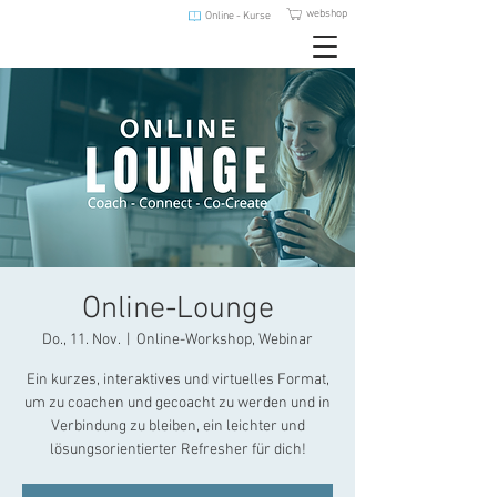
webshop
Online - Kurse
Online-Lounge
Do., 11. Nov.
  |  
Online-Workshop, Webinar
Ein kurzes, interaktives und virtuelles Format,
um zu coachen und gecoacht zu werden und in
Verbindung zu bleiben, ein leichter und
lösungsorientierter Refresher für dich!