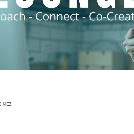
00 MEZ