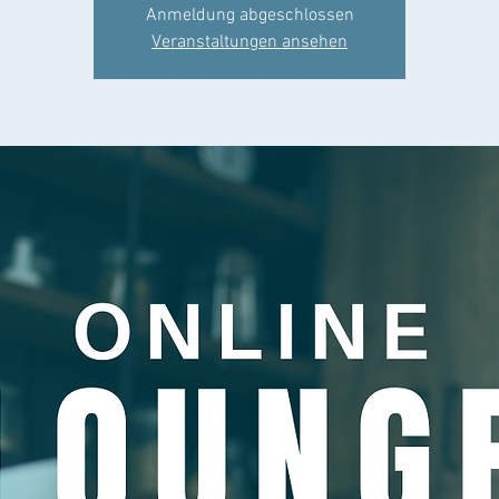
Anmeldung abgeschlossen
Veranstaltungen ansehen