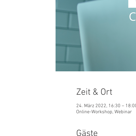
Zeit & Ort
24. März 2022, 16:30 – 18:
Online-Workshop, Webinar
Gäste