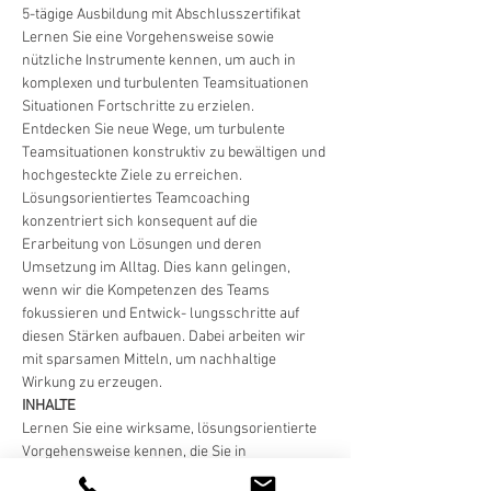
5-tägige Ausbildung mit Abschlusszertifikat
Lernen Sie eine Vorgehensweise sowie 
nützliche Instrumente kennen, um auch in 
komplexen und turbulenten Teamsituationen 
Situationen Fortschritte zu erzielen.
Entdecken Sie neue Wege, um turbulente 
Teamsituationen konstruktiv zu bewältigen und 
hochgesteckte Ziele zu erreichen. 
Lösungsorientiertes Teamcoaching 
konzentriert sich konsequent auf die 
Erarbeitung von Lösungen und deren 
Umsetzung im Alltag. Dies kann gelingen, 
wenn wir die Kompetenzen des Teams 
fokussieren und Entwick- lungsschritte auf 
diesen Stärken aufbauen. Dabei arbeiten wir 
mit sparsamen Mitteln, um nachhaltige 
Wirkung zu erzeugen.
INHALTE
Lernen Sie eine wirksame, lösungsorientierte 
Vorgehensweise kennen, die Sie in 
verschiedenen Coaching-Situationen 