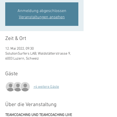
Anmeldung abgeschlossen
Veranstaltungen ansehen
Zeit & Ort
12. Mai 2022, 09:30
SolutionSurfers LAB, Waldstätterstrasse 9,
6003 Luzern, Schweiz
Gäste
+4 weitere Gäste
Über die Veranstaltung
TEAMCOACHING UND TEAMCOACHING LIVE