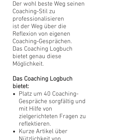
Der wohl beste Weg seinen
Coaching-Stil zu
professionalisieren
ist der Weg über die
Reflexion von eigenen
Coaching-Gesprächen.
Das Coaching Logbuch
bietet genau diese
Möglichkeit.
Das Coaching Logbuch
bietet:
Platz um 40 Coaching-
Gespräche sorgfältig und
mit Hilfe von
zielgerichteten Fragen zu
reflektieren.
Kurze Artikel über
Nützlichkeit von