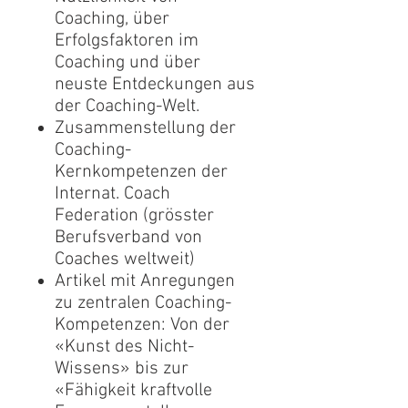
Coaching, über
Erfolgsfaktoren im
Coaching und über
neuste Entdeckungen aus
der Coaching-Welt.
Zusammenstellung der
Coaching-
Kernkompetenzen der
Internat. Coach
Federation (grösster
Berufsverband von
Coaches weltweit)
Artikel mit Anregungen
zu zentralen Coaching-
Kompetenzen: Von der
«Kunst des Nicht-
Wissens» bis zur
«Fähigkeit kraftvolle