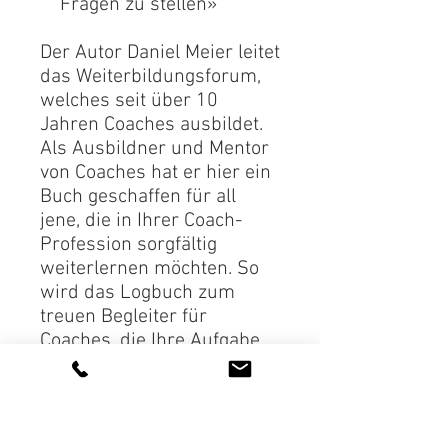
Fragen zu stellen»
Der Autor Daniel Meier leitet
das Weiterbildungsforum,
welches seit über 10
Jahren Coaches ausbildet.
Als Ausbildner und Mentor
von Coaches hat er hier ein
Buch geschaffen für all
jene, die in Ihrer Coach-
Profession sorgfältig
weiterlernen möchten. So
wird das Logbuch zum
treuen Begleiter für
Coaches, die Ihre Aufgabe
professionell angehen
möchten.
Logbuch Coaching