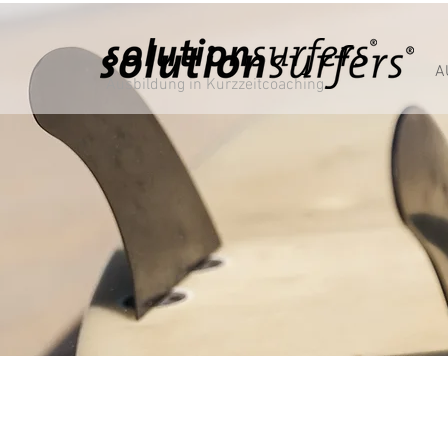
A
Ausbildung in Kurzzeitcoaching