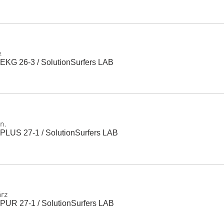
.
 EKG 26-3
/
SolutionSurfers LAB
n.
 PLUS 27-1
/
SolutionSurfers LAB
ärz
 PUR 27-1
/
SolutionSurfers LAB