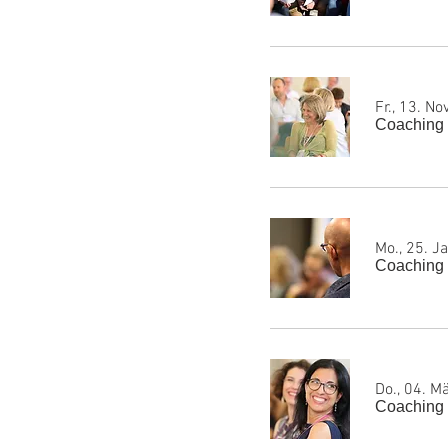
Fr., 13. Nov
Coaching
Mo., 25. Ja
Coaching
Do., 04. M
Coaching