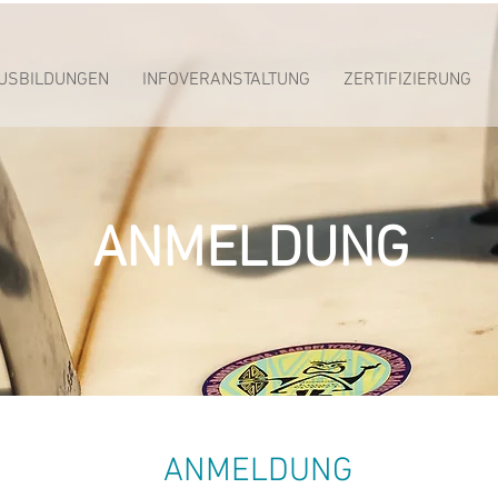
USBILDUNGEN
INFOVERANSTALTUNG
ZERTIFIZIERUNG
ANMELDUNG
ANMELDUNG