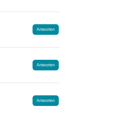
Antworten
Antworten
Antworten