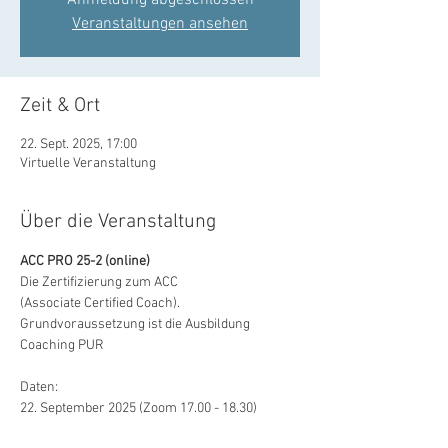
Anmeldung abgeschlossen
Veranstaltungen ansehen
Zeit & Ort
22. Sept. 2025, 17:00
Virtuelle Veranstaltung
Über die Veranstaltung
ACC PRO 25-2 (online)
Die Zertifizierung zum ACC 
(Associate Certified Coach). 
Grundvoraussetzung ist die Ausbildung 
Coaching PUR
Daten:
22. September 2025 (Zoom 17.00 - 18.30)