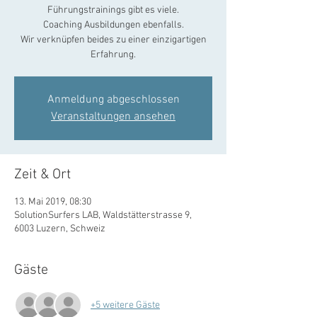
Führungstrainings gibt es viele.
Coaching Ausbildungen ebenfalls.
Wir verknüpfen beides zu einer einzigartigen
Anmeldung abgeschlossen
Veranstaltungen ansehen
Zeit & Ort
13. Mai 2019, 08:30
SolutionSurfers LAB, Waldstätterstrasse 9,
6003 Luzern, Schweiz
Gäste
+5 weitere Gäste