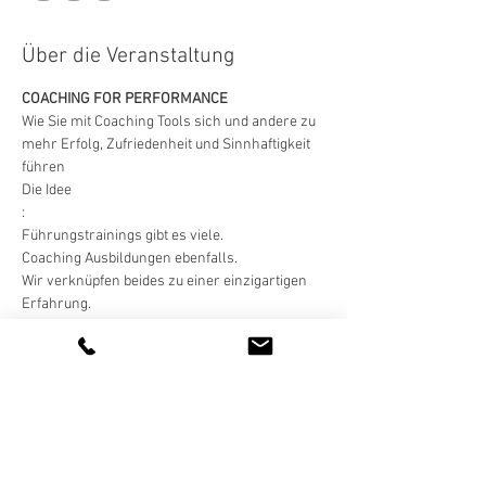
Über die Veranstaltung
Wie Sie mit Coaching Tools sich und andere zu 
mehr Erfolg, Zufriedenheit und Sinnhaftigkeit 
Die Idee

Wir verknüpfen beides zu einer einzigartigen 
Mehr anzeigen
Diese Veranstaltung teilen