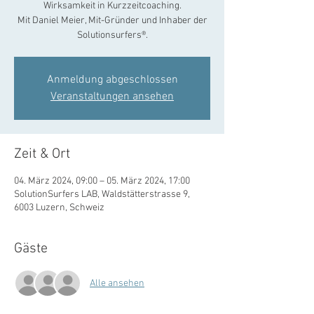
Wirksamkeit in Kurzzeitcoaching.
Mit Daniel Meier, Mit-Gründer und Inhaber der
Solutionsurfers®.
Anmeldung abgeschlossen
Veranstaltungen ansehen
Zeit & Ort
04. März 2024, 09:00 – 05. März 2024, 17:00
SolutionSurfers LAB, Waldstätterstrasse 9,
6003 Luzern, Schweiz
Gäste
Alle ansehen