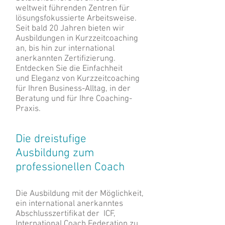
weltweit führenden Zentren für
lösungsfokussierte Arbeitsweise.
Seit bald 20 Jahren bieten wir
Ausbildungen in Kurzzeitcoaching
an, bis hin zur international
anerkannten Zertifizierung.
Entdecken Sie die Einfachheit
und Eleganz von Kurzzeitcoaching
für Ihren Business-Alltag, in der
Beratung und für Ihre Coaching-
Praxis.
Die dreistufige
Ausbildung zum
professionellen Coach
Die Ausbildung mit der Möglichkeit,
ein international anerkanntes
Abschlusszertifikat der ICF,
International Coach Federation zu