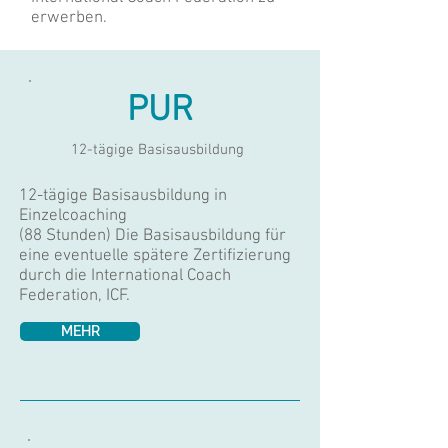
erwerben.
PUR
12-tägige Basisausbildung
12-tägige Basisausbildung in
Einzelcoaching
(88 Stunden) Die Basisausbildung für
eine eventuelle spätere Zertifizierung
durch die International Coach
Federation, ICF.
MEHR