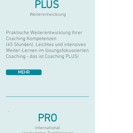
PLUS
Weiterentwicklung
Praktische Weiterentwicklung Ihrer
Coaching Kompetenzen
(45 Stunden). Leichtes und intensives
Weiter-Lernen im lösungsfokussierten
Coaching - das ist Coaching PLUS!
MEHR
PRO
international