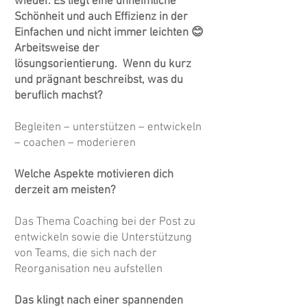
wieder. Es liegt eine unheimliche
Schönheit und auch Effizienz in der
Einfachen und nicht immer leichten 😊
Arbeitsweise der
lösungsorientierung. Wenn du kurz
und prägnant beschreibst, was du
beruflich machst?
Begleiten – unterstützen – entwickeln
– coachen – moderieren
Welche Aspekte motivieren dich
derzeit am meisten?
Das Thema Coaching bei der Post zu
entwickeln sowie die Unterstützung
von Teams, die sich nach der
Reorganisation neu aufstellen
Das klingt nach einer spannenden