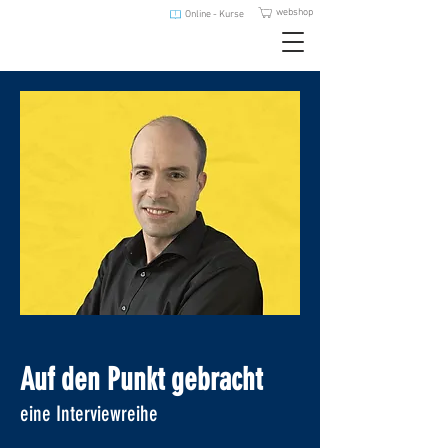
webshop
Online - Kurse
Auf den Punkt gebracht
eine Interviewreihe