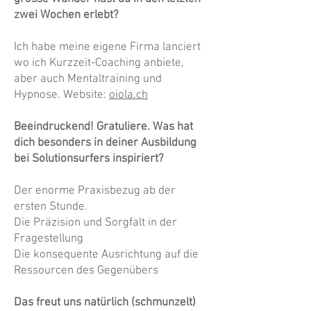
zwei Wochen erlebt?
Ich habe meine eigene Firma lanciert
wo ich Kurzzeit-Coaching anbiete,
aber auch Mentaltraining und
Hypnose. Website:
oiola.ch
Beeindruckend! Gratuliere. Was hat
dich besonders in deiner Ausbildung
bei Solutionsurfers inspiriert?
Der enorme Praxisbezug ab der
ersten Stunde.
Die Präzision und Sorgfalt in der
Fragestellung
Die konsequente Ausrichtung auf die
Ressourcen des Gegenübers
Das freut uns natürlich (schmunzelt)