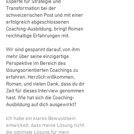
Experte für Strategie und
Transformation bei der
schweizerischen Post und mit einer
erfolgreich abgeschlossenen
Coaching-Ausbildung, bringt Roman
reichhaltige Erfahrungen mit.
Wir sind gespannt darauf, von ihm
mehr über seine einzigartige
Perspektive im Bereich des
lösungsorientierten Coachings zu
erfahren. Herzlich willkommen,
Roman, und vielen Dank, dass du dir
Zeit für dieses Interview genommen
hast. Wie hat sich die Coaching-
Ausbildung auf dich ausgewirkt?
Ich habe ein klares Bewusstsein
entwickelt, dass meine Lösung nicht
die optimale Lösung für mein