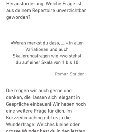
Herausforderung. Welche Frage ist
aus deinem Repertoire unverzichtbar
geworden?
«Woran merkst du dass, ….» in allen
Variationen und auch
Skalierungsfragen wie «wo stehst
du auf einer Skala von 1 bis 10
Roman Stalder
Die mögen wir auch gerne und
denken, die lassen sich elegant in
Gespräche einbauen! Wir haben noch
eine weitere Frage für dich. Im
Kurzzeitcoaching gibt es ja die
Wunderfrage: Welches kleine oder
grosse Wunder hast du in den letzten