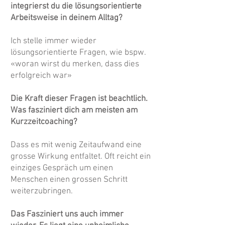
integrierst du die lösungsorientierte
Arbeitsweise in deinem Alltag?
Ich stelle immer wieder
lösungsorientierte Fragen, wie bspw.
«woran wirst du merken, dass dies
erfolgreich war»
Die Kraft dieser Fragen ist beachtlich.
Was fasziniert dich am meisten am
Kurzzeitcoaching?
Dass es mit wenig Zeitaufwand eine
grosse Wirkung entfaltet. Oft reicht ein
einziges Gespräch um einen
Menschen einen grossen Schritt
weiterzubringen.
Das Fasziniert uns auch immer