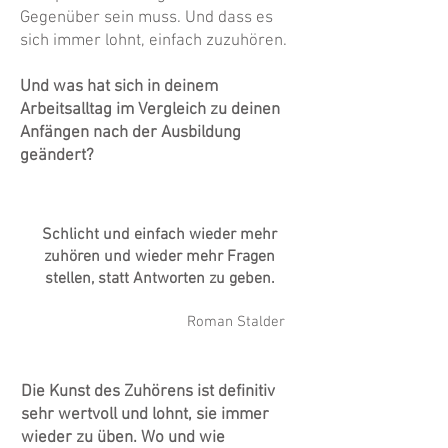
Gegenüber sein muss. Und dass es
sich immer lohnt, einfach zuzuhören.
Und was hat sich in deinem
Arbeitsalltag im Vergleich zu deinen
Anfängen nach der Ausbildung
geändert?
Schlicht und einfach wieder mehr
zuhören und wieder mehr Fragen
stellen, statt Antworten zu geben.
Roman Stalder
Die Kunst des Zuhörens ist definitiv
sehr wertvoll und lohnt, sie immer
wieder zu üben. Wo und wie