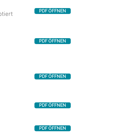
PDF ÖFFNEN
tiert
PDF ÖFFNEN
PDF ÖFFNEN
PDF ÖFFNEN
PDF ÖFFNEN