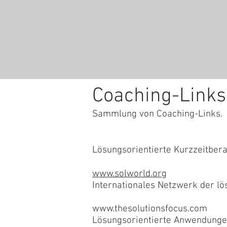
Coaching-Links
Sammlung von Coaching-Links.
Lösungsorientierte Kurzzeitber
www.solworld.org
Internationales Netzwerk der lö
www.thesolutionsfocus.com
Lösungsorientierte Anwendungen