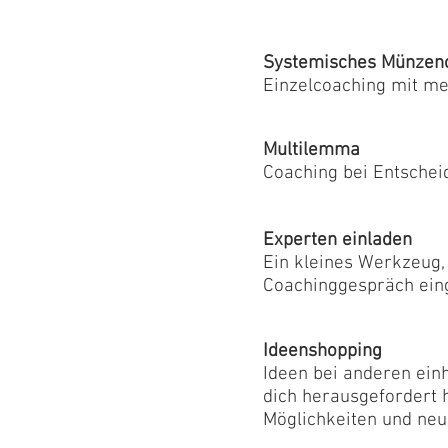
Systemisches Münzen
Einzelcoaching mit me
Multilemma
Coaching bei Entschei
Experten einladen
Ein kleines Werkzeug,
Coachinggespräch ein
Ideenshopping
Ideen bei anderen ein
dich herausgefordert 
Möglichkeiten und neu