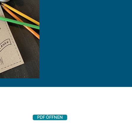
PDF ÖFFNEN