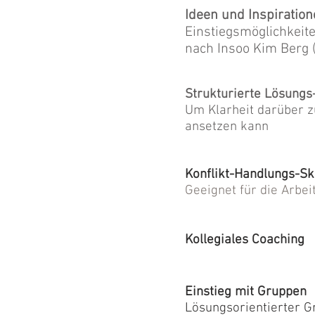
Ideen und Inspiratio
Einstiegsmöglichkeit
nach Insoo Kim Berg 
Strukturierte Lösungs
Um Klarheit darüber z
ansetzen kann
Konflikt-Handlungs-Sk
Geeignet für die Arbei
Kollegiales Coaching
Einstieg mit Gruppen
Lösungsorientierter G