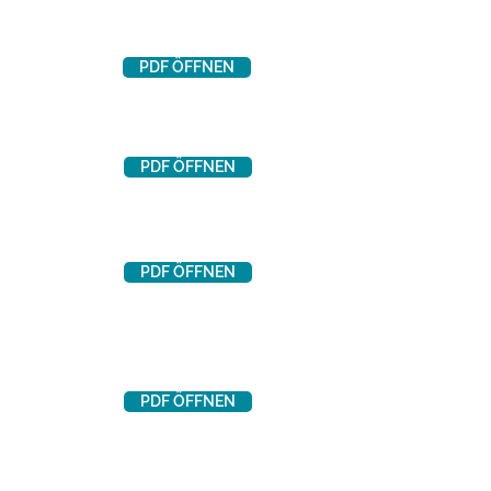
PDF ÖFFNEN
PDF ÖFFNEN
PDF ÖFFNEN
PDF ÖFFNEN