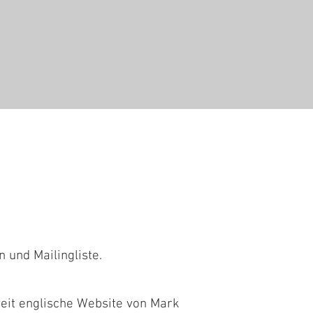
 und Mailingliste.
eit englische Website von Mark