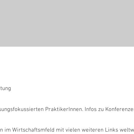
atung
sungsfokussierten PraktikerInnen. Infos zu Konferenzen
 im Wirtschaftsmfeld mit vielen weiteren Links weltw